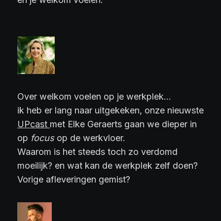
Over welkom voelen op je werkplek…
ik heb er lang naar uitgekeken, onze nieuwste
UPcast
met Elke Geraerts gaan we dieper in
op
focus
op de werkvloer.
Waarom is het steeds toch zo verdomd
moeilijk? en wat kan de werkplek zelf doen?
Vorige afleveringen gemist?