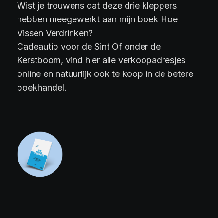
Wist je trouwens dat deze drie kleppers
hebben meegewerkt aan mijn
boek
Hoe
Vissen Verdrinken?
Cadeautip voor de Sint Of onder de
Kerstboom, vind
hier
alle verkoopadresjes
online en natuurlijk ook te koop in de betere
boekhandel.