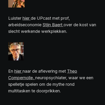
Luister
hier
de UPcast met prof,
arbeidseconomie
Stijn Baert
over de kost van
slecht werkende werkplekken.
En
hier
naar de aflevering met
Theo
Compernolle,
neuropsychiater, waar we een
spelletje spelen om de mythe rond
multitasken te doorprikken.